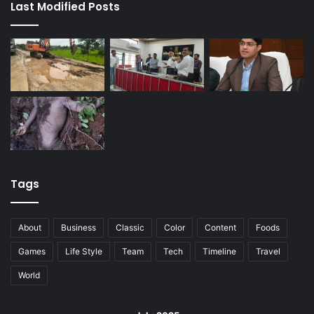
Last Modified Posts
Tags
About
Business
Classic
Color
Content
Foods
Games
Life Style
Team
Tech
Timeline
Travel
World