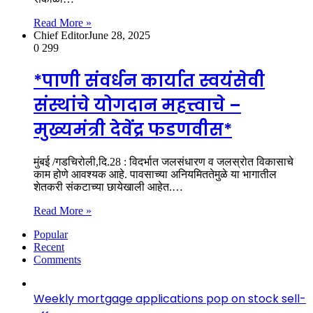
Read More »
Chief Editor
June 28, 2025
0
299
*पाणी संवर्धन कार्यात स्वयंसेवी
संस्थांचे योगदान महत्त्वाचे –
मुख्यमंत्री देवेंद्र फडणवीस*
मुंबई /गडचिरोली,दि.28 : विदर्भात जलसंधारण व जलस्रोत विकासाचे
काम होणे आवश्यक आहे. पावसाच्या अनियमिततेमुळे या भागातील
शेतकरी संकटाच्या छायेखाली आहेत.…
Read More »
Popular
Recent
Comments
Weekly mortgage applications pop on stock sell-