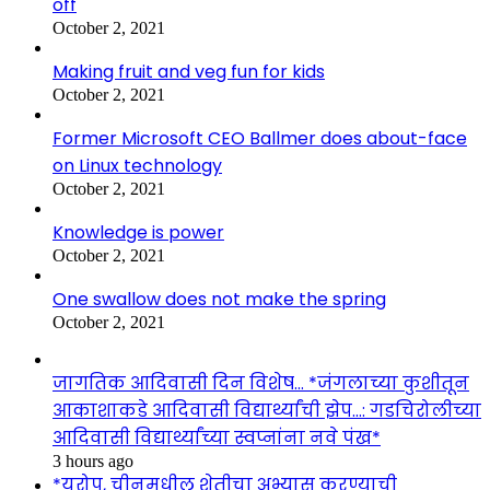
off
October 2, 2021
Making fruit and veg fun for kids
October 2, 2021
Former Microsoft CEO Ballmer does about-face
on Linux technology
October 2, 2021
Knowledge is power
October 2, 2021
One swallow does not make the spring
October 2, 2021
जागतिक आदिवासी दिन विशेष… *जंगलाच्या कुशीतून
आकाशाकडे आदिवासी विद्यार्थ्यांची झेप…: गडचिरोलीच्या
आदिवासी विद्यार्थ्यांच्या स्वप्नांना नवे पंख*
3 hours ago
*युरोप, चीनमधील शेतीचा अभ्यास करण्याची