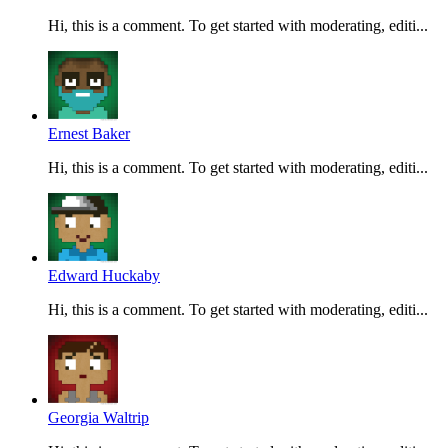
Hi, this is a comment. To get started with moderating, editi...
Ernest Baker
Hi, this is a comment. To get started with moderating, editi...
Edward Huckaby
Hi, this is a comment. To get started with moderating, editi...
Georgia Waltrip