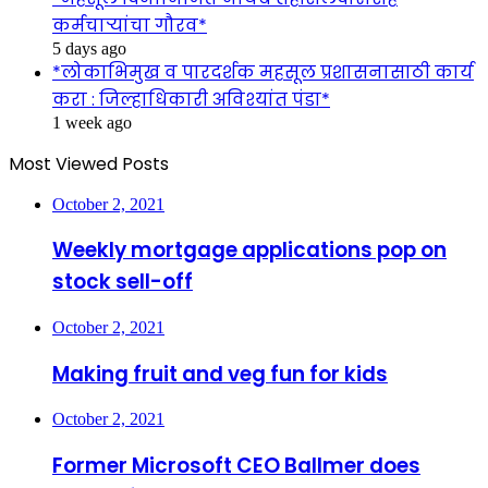
कर्मचाऱ्यांचा गौरव*
5 days ago
*लोकाभिमुख व पारदर्शक महसूल प्रशासनासाठी कार्य
करा : जिल्हाधिकारी अविश्यांत पंडा*
1 week ago
Most Viewed Posts
October 2, 2021
Weekly mortgage applications pop on
stock sell-off
October 2, 2021
Making fruit and veg fun for kids
October 2, 2021
Former Microsoft CEO Ballmer does