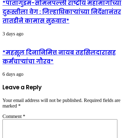
*पातागुडम-सोमनपल्ली राष्ट्रीय महामार्गाच्या
दुरुस्तीला वेग : जिल्हाधिकाऱ्यांच्या निर्देशानंतर
तातडीने कामास सुरुवात*
3 days ago
*महसूल दिनानिमित्त नायब तहसिलदारासह
कर्मचाऱ्यांचा गौरव*
6 days ago
Leave a Reply
Your email address will not be published.
Required fields are
marked
*
Comment
*