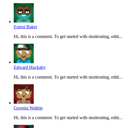
Ernest Baker
Hi, this is a comment. To get started with moderating, editi...
Edward Huckaby
Hi, this is a comment. To get started with moderating, editi...
Georgia Waltrip
Hi, this is a comment. To get started with moderating, editi...