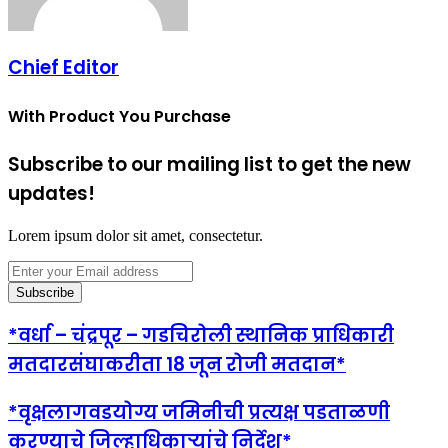
Chief Editor
With Product You Purchase
Subscribe to our mailing list to get the new
updates!
Lorem ipsum dolor sit amet, consectetur.
Enter
your
Email
address
*वर्धा – चंद्रपूर – गडचिरोली स्थानिक प्राधिकारी
मतदारसंघाकरीता 18 जून रोजी मतदान*
*वृक्षलागवडयोग्य जमिनीची प्रत्यक्ष पडताळणी
करण्याचे जिल्हाधिकाऱ्यांचे निर्देश*