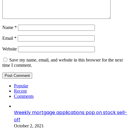
Name
*
Email
*
Website
Save my name, email, and website in this browser for the next
time I comment.
Popular
Recent
Comments
Weekly mortgage applications pop on stock sell-
off
October 2, 2021