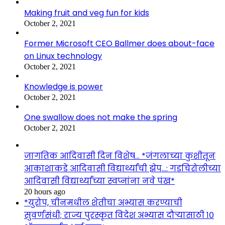
Making fruit and veg fun for kids
October 2, 2021
Former Microsoft CEO Ballmer does about-face
on Linux technology
October 2, 2021
Knowledge is power
October 2, 2021
One swallow does not make the spring
October 2, 2021
जागतिक आदिवासी दिन विशेष… *जंगलाच्या कुशीतून
आकाशाकडे आदिवासी विद्यार्थ्यांची झेप…: गडचिरोलीच्या
आदिवासी विद्यार्थ्यांच्या स्वप्नांना नवे पंख*
20 hours ago
*युरोप, चीनमधील शेतीचा अभ्यास करण्याची
सुवर्णसंधी; राज्य पुरस्कृत विदेश अभ्यास दौऱ्यासाठी १०