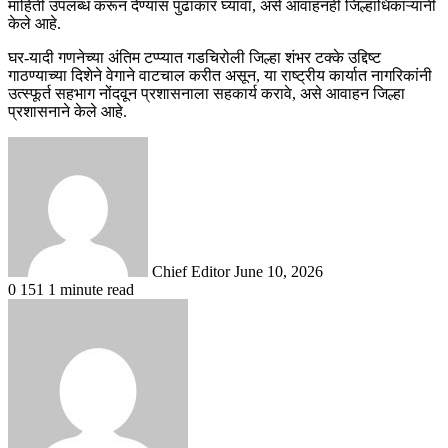
माहिती उपलब्ध करून देण्यास पुढाकार घ्यावा, असे आवाहनही जिल्हाधिकाऱ्यांनी
केले आहे.
घर-यादी गणनेच्या अंतिम टप्प्यात गडचिरोली जिल्हा शंभर टक्के उद्दिष्ट
गाठण्याच्या दिशेने वेगाने वाटचाल करीत असून, या राष्ट्रीय कार्यात नागरिकांनी
उत्स्फूर्त सहभाग नोंदवून प्रशासनाला सहकार्य करावे, असे आवाहन जिल्हा
प्रशासनाने केले आहे.
Send
an
email
Chief Editor
June 10, 2026
0
151
1 minute read