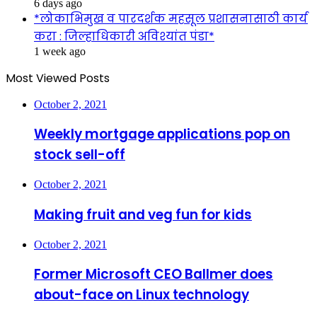
6 days ago
*लोकाभिमुख व पारदर्शक महसूल प्रशासनासाठी कार्य
करा : जिल्हाधिकारी अविश्यांत पंडा*
1 week ago
Most Viewed Posts
October 2, 2021
Weekly mortgage applications pop on
stock sell-off
October 2, 2021
Making fruit and veg fun for kids
October 2, 2021
Former Microsoft CEO Ballmer does
about-face on Linux technology