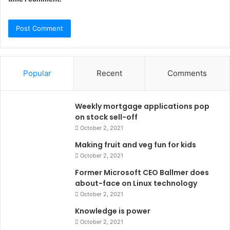
Popular
Recent
Comments
Weekly mortgage applications pop
on stock sell-off
October 2, 2021
Making fruit and veg fun for kids
October 2, 2021
Former Microsoft CEO Ballmer does
about-face on Linux technology
October 2, 2021
Knowledge is power
October 2, 2021