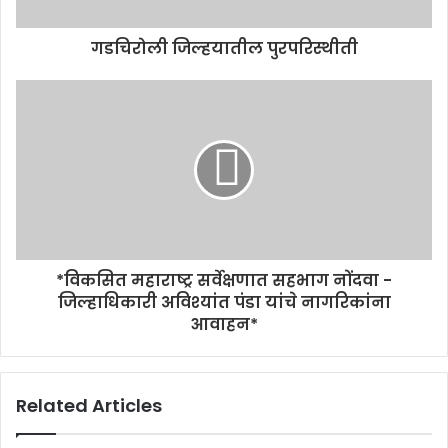
गडचिरोली जिल्हयातील पुरपरिस्थीती
*विकसित महाराष्ट्र सर्वेक्षणात सहभाग नोंदवा -
जिल्हाधिकारी अविश्यांत पंडा यांचे नागरिकांना
आवाहन*
Related Articles