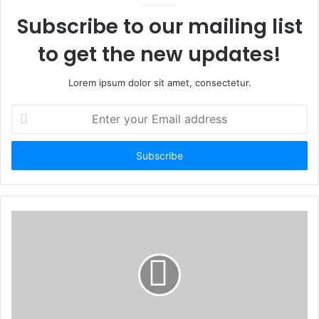
Subscribe to our mailing list
to get the new updates!
Lorem ipsum dolor sit amet, consectetur.
Enter
your
Email
address