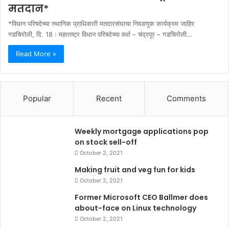
मतदान*
*विधान परिषदेच्या स्थानिक प्राधिकारी मतदारसंघाचा निवडणूक कार्यक्रम जाहिर
गडचिरोली, दि. 18 : महाराष्ट्र विधान परिषदेच्या वर्धा – चंद्रपूर – गडचिरोली…
Read More »
Popular
Recent
Comments
Weekly mortgage applications pop
on stock sell-off
October 2, 2021
Making fruit and veg fun for kids
October 2, 2021
Former Microsoft CEO Ballmer does
about-face on Linux technology
October 2, 2021