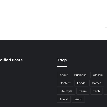
dified Posts
Tags
About
Business
Classic
Content
Foods
Games
Life Style
Team
Tech
Travel
World